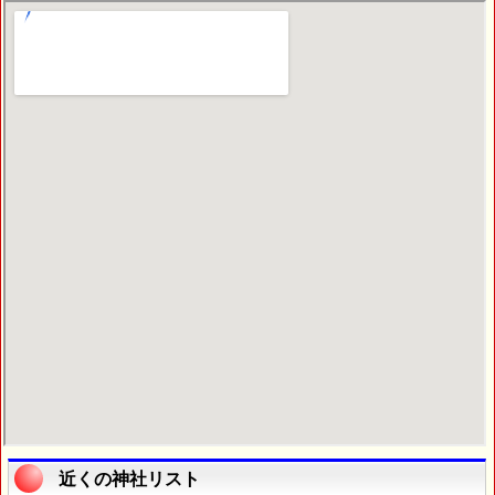
近くの神社リスト