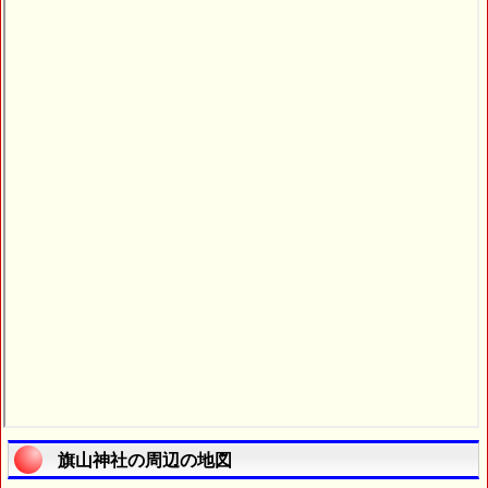
旗山神社の周辺の地図