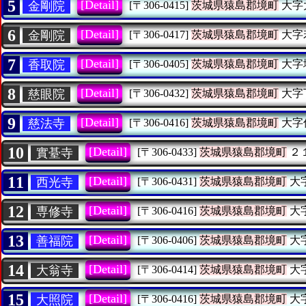
5
[Detail]
金剛院
[〒306-0415]
茨城県猿島郡境町
大字
6
[Detail]
金剛院
[〒306-0417]
茨城県猿島郡境町
大字
7
[Detail]
香取院
[〒306-0405]
茨城県猿島郡境町
大字
8
[Detail]
慈眼院
[〒306-0432]
茨城県猿島郡境町
大字
9
[Detail]
慈法寺
[〒306-0416]
茨城県猿島郡境町
大字
10
[Detail]
實䑓寺
[〒306-0433]
茨城県猿島郡境町
２
11
[Detail]
西光寺
[〒306-0431]
茨城県猿島郡境町
大
12
[Detail]
専修寺
[〒306-0416]
茨城県猿島郡境町
大
13
[Detail]
善福院
[〒306-0406]
茨城県猿島郡境町
大
14
[Detail]
大翁寺
[〒306-0414]
茨城県猿島郡境町
大
15
[Detail]
大照院
[〒306-0416]
茨城県猿島郡境町
大