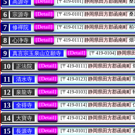
5
[Detail]
高源寺
[〒419-0101]
静岡県田方郡函南町
桑
6
[Detail]
宗源寺
[〒419-0101]
静岡県田方郡函南町
桑
7
[Detail]
修禪院
[〒419-0112]
静岡県田方郡函南町
柏
8
[Detail]
心浄寺
[〒419-0111]
静岡県田方郡函南町
畑
9
[Detail]
真言宗玉泉山立願寺
[〒419-0104]
静岡県
10
[Detail]
正法院
[〒419-0111]
静岡県田方郡函南町
11
[Detail]
清水寺
[〒419-0123]
静岡県田方郡函南町
12
[Detail]
泉龍寺
[〒419-0103]
静岡県田方郡函南町
13
[Detail]
全得寺
[〒419-0114]
静岡県田方郡函南町
14
[Detail]
大寶寺
[〒419-0124]
静岡県田方郡函南町
15
[Detail]
長源寺
[〒419-0101]
静岡県田方郡函南町