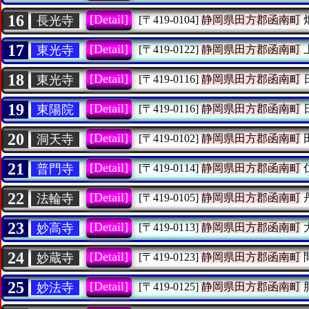
16
[Detail]
長光寺
[〒419-0104]
静岡県田方郡函南町
17
[Detail]
東光寺
[〒419-0122]
静岡県田方郡函南町
18
[Detail]
東光寺
[〒419-0116]
静岡県田方郡函南町
19
[Detail]
東陽院
[〒419-0116]
静岡県田方郡函南町
20
[Detail]
洞天寺
[〒419-0102]
静岡県田方郡函南町
21
[Detail]
普門寺
[〒419-0114]
静岡県田方郡函南町
22
[Detail]
法輪寺
[〒419-0105]
静岡県田方郡函南町
23
[Detail]
妙高寺
[〒419-0113]
静岡県田方郡函南町
24
[Detail]
妙蔵寺
[〒419-0123]
静岡県田方郡函南町
25
[Detail]
妙法寺
[〒419-0125]
静岡県田方郡函南町