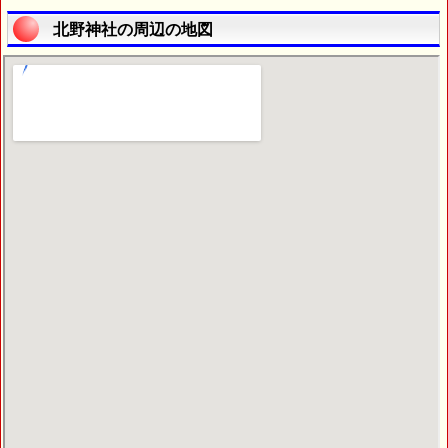
北野神社の周辺の地図