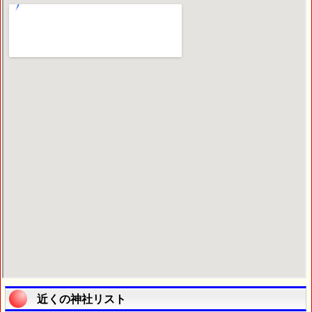
近くの神社リスト