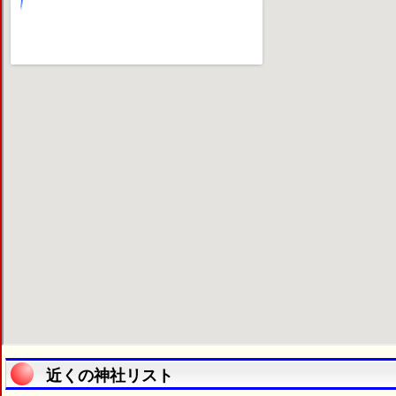
近くの神社リスト