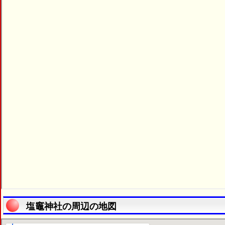
塩竈神社の周辺の地図