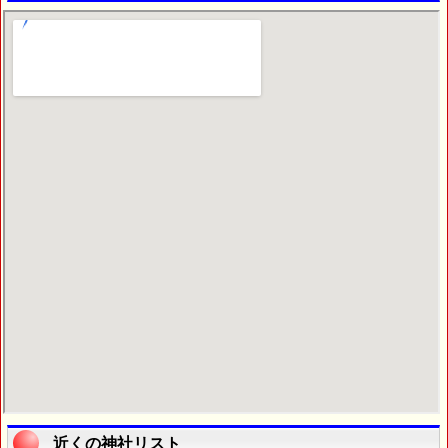
近くの神社リスト