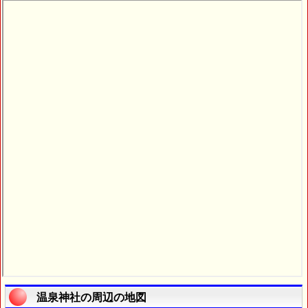
温泉神社の周辺の地図