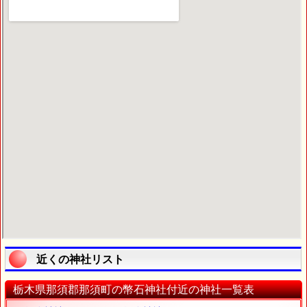
近くの神社リスト
栃木県那須郡那須町の幣石神社付近の神社一覧表