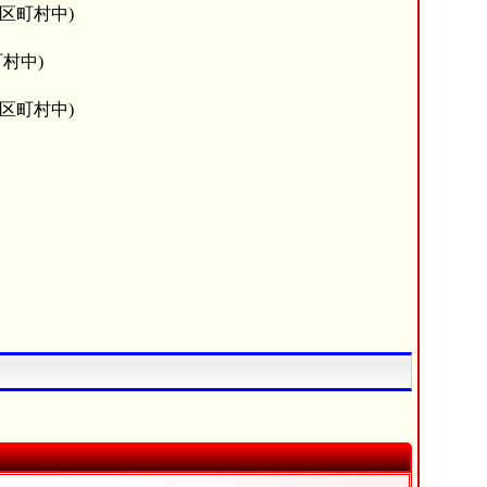
市区町村中)
村中)
市区町村中)