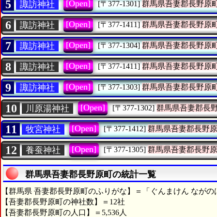
5
[Open]
諏訪神社
[〒377-1301]
群馬県吾妻郡長野原
6
[Open]
諏訪神社
[〒377-1411]
群馬県吾妻郡長野原
7
[Open]
諏訪神社
[〒377-1304]
群馬県吾妻郡長野原
8
[Open]
諏訪神社
[〒377-1411]
群馬県吾妻郡長野原
9
[Open]
諏訪神社
[〒377-1303]
群馬県吾妻郡長野原
10
[Open]
川原湯神社
[〒377-1302]
群馬県吾妻郡長
11
[Open]
牧宮神社
[〒377-1412]
群馬県吾妻郡長野
12
[Open]
養蚕神社
[〒377-1305]
群馬県吾妻郡長野
群馬県吾妻郡長野原町の統計一覧
【群馬県 吾妻郡長野原町のふりがな】＝「ぐんまけん ながの
【吾妻郡長野原町の神社数】＝12社
【吾妻郡長野原町の人口】＝5,536人