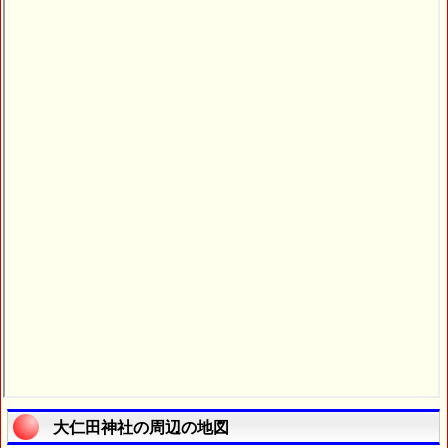
大仁田神社の周辺の地図