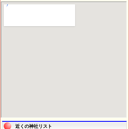
近くの神社リスト