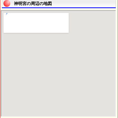
神明宮の周辺の地図