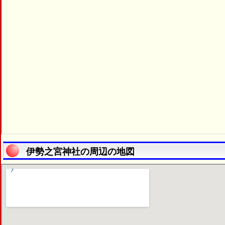
伊勢之宮神社の周辺の地図