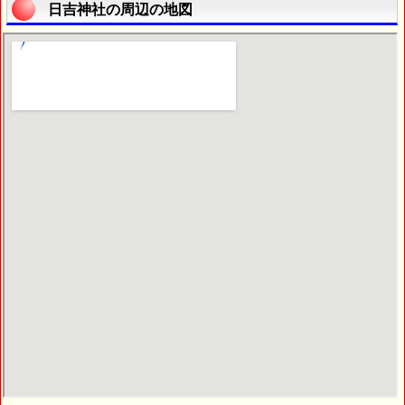
日吉神社の周辺の地図