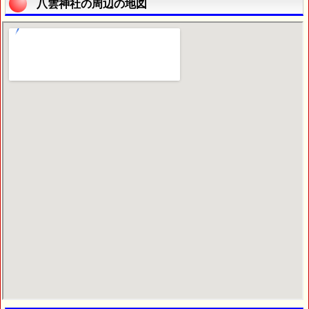
八雲神社の周辺の地図