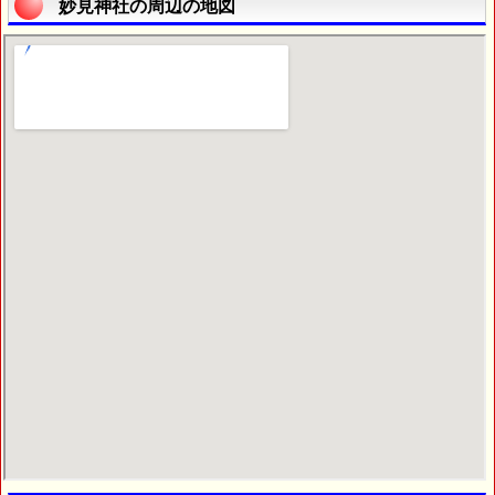
妙見神社の周辺の地図