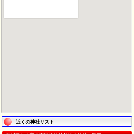
近くの神社リスト