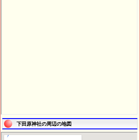
下田原神社の周辺の地図