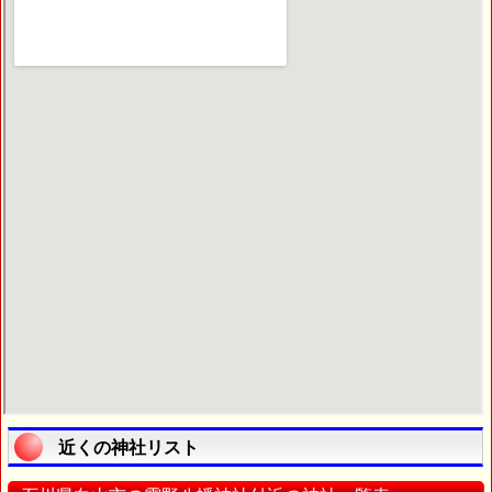
近くの神社リスト