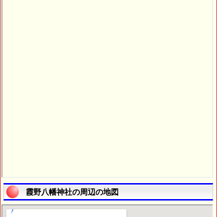
霞野八幡神社の周辺の地図