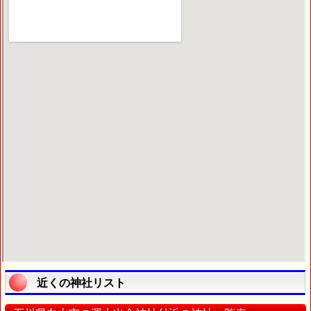
近くの神社リスト