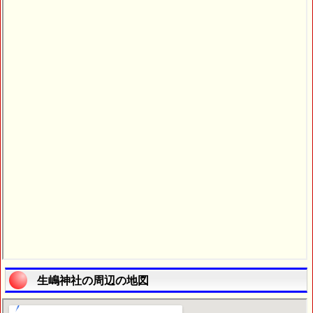
生嶋神社の周辺の地図