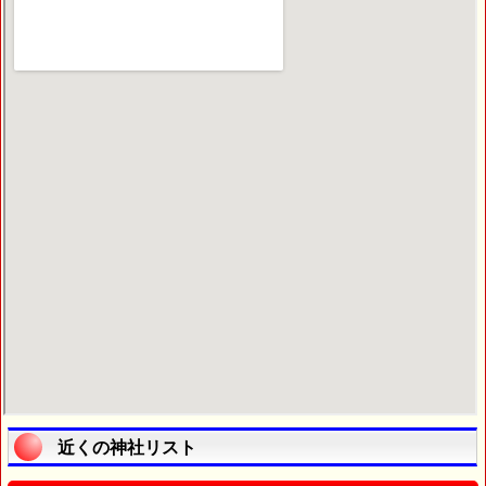
近くの神社リスト