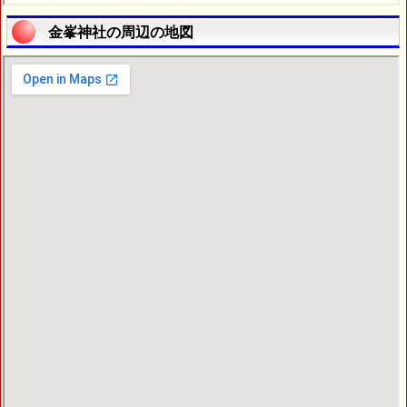
金峯神社の周辺の地図