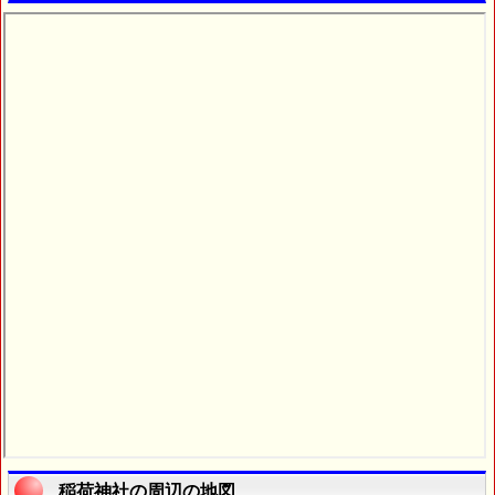
稲荷神社の周辺の地図