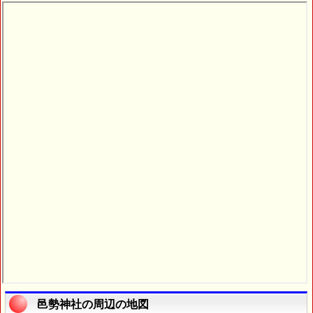
邑勢神社の周辺の地図