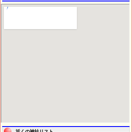
近くの神社リスト