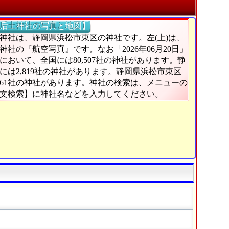
后土神社の写真と地図】
神社は、静岡県浜松市東区の神社です。左(上)は、
神社の『航空写真』です。なお「2026年06月20日」
において、全国には80,507社の神社があります。静
には2,819社の神社があります。静岡県浜松市東区
61社の神社があります。神社の検索は、メニューの
文検索】に神社名などを入力してください。