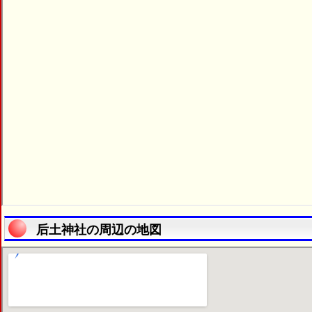
后土神社の周辺の地図