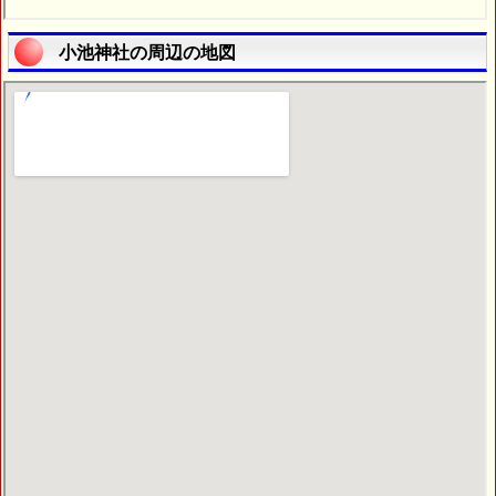
小池神社の周辺の地図