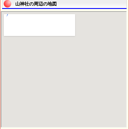
山神社の周辺の地図