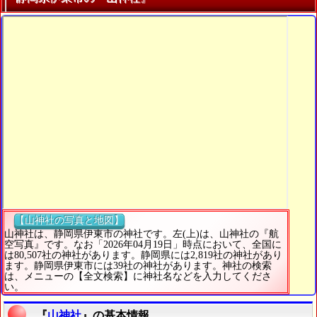
【山神社の写真と地図】
山神社は、静岡県伊東市の神社です。左(上)は、山神社の『航
空写真』です。なお「2026年04月19日」時点において、全国に
は80,507社の神社があります。静岡県には2,819社の神社があり
ます。静岡県伊東市には39社の神社があります。神社の検索
は、メニューの【全文検索】に神社名などを入力してくださ
い。
『
山神社
』の基本情報