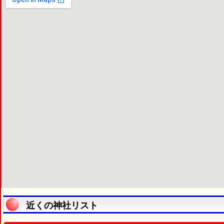
近くの神社リスト