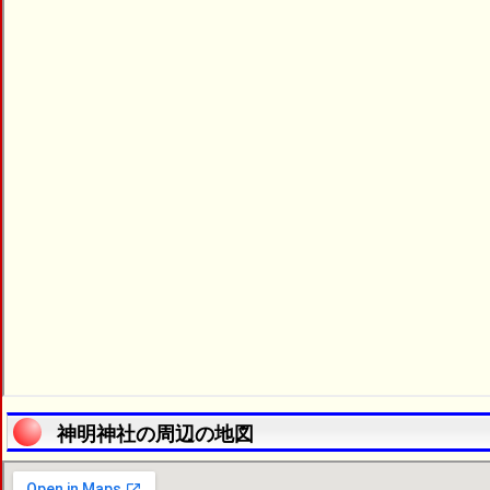
神明神社の周辺の地図