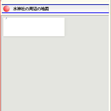
水神社の周辺の地図