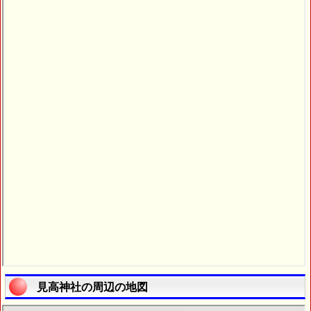
見高神社の周辺の地図