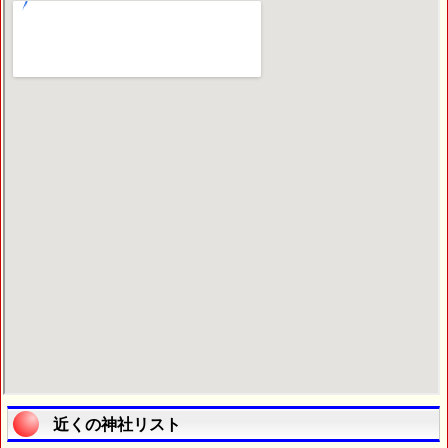
近くの神社リスト