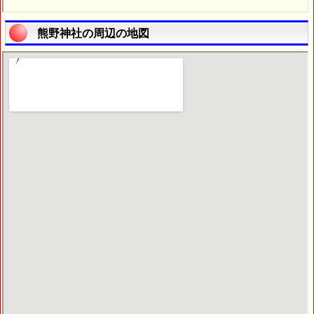
熊野神社の周辺の地図