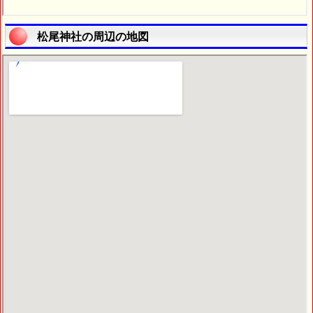
松尾神社の周辺の地図