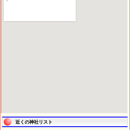
近くの神社リスト