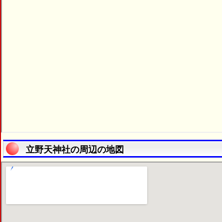
立野天神社の周辺の地図