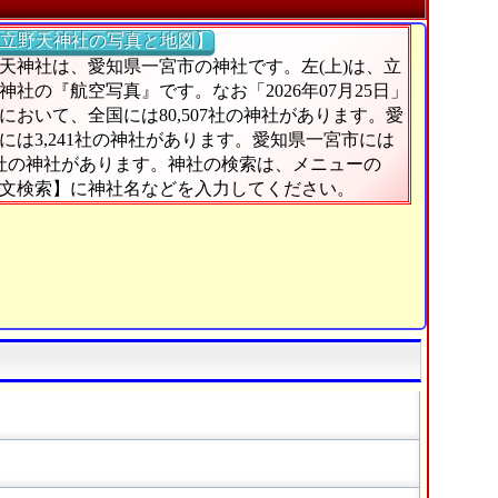
立野天神社の写真と地図】
天神社は、愛知県一宮市の神社です。左(上)は、立
神社の『航空写真』です。なお「2026年07月25日」
において、全国には80,507社の神社があります。愛
には3,241社の神社があります。愛知県一宮市には
4社の神社があります。神社の検索は、メニューの
文検索】に神社名などを入力してください。