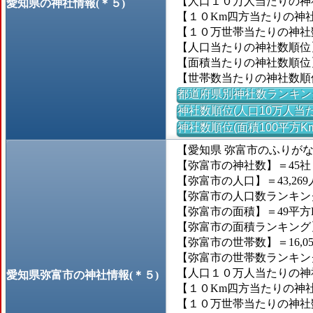
【人口１０万人当たりの神社
愛知県の神社情報(＊５)
【１０Km四方当たりの神社数
【１０万世帯当たりの神社数】
【人口当たりの神社数順位
【面積当たりの神社数順位
【世帯数当たりの神社数順
都道府県別神社数ランキン
神社数順位(人口10万人当た
神社数順位(面積100平方K
【愛知県 弥富市のふりが
【弥富市の神社数】＝45社
【弥富市の人口】＝43,269
【弥富市の人口数ランキング】
【弥富市の面積】＝49平方
【弥富市の面積ランキング】＝1
【弥富市の世帯数】＝16,0
【弥富市の世帯数ランキング】
【人口１０万人当たりの神社
愛知県弥富市の神社情報(＊５)
【１０Km四方当たりの神社数
【１０万世帯当たりの神社数】