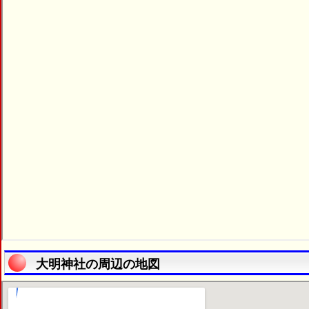
大明神社の周辺の地図