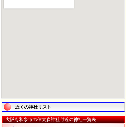
近くの神社リスト
大阪府和泉市の信太森神社付近の神社一覧表