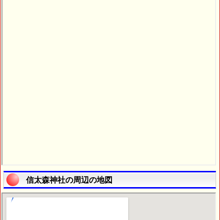
信太森神社の周辺の地図