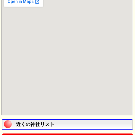
近くの神社リスト