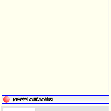
阿宗神社の周辺の地図