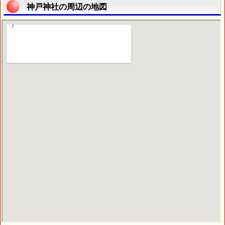
神戸神社の周辺の地図