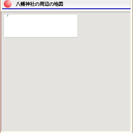
八幡神社の周辺の地図