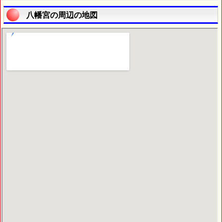
八幡宮の周辺の地図