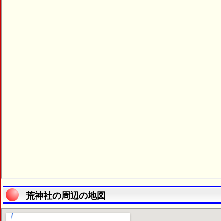
荒神社の周辺の地図