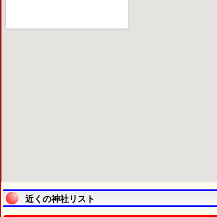
近くの神社リスト