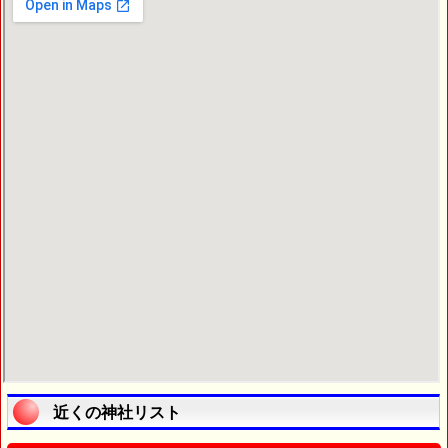
近くの神社リスト