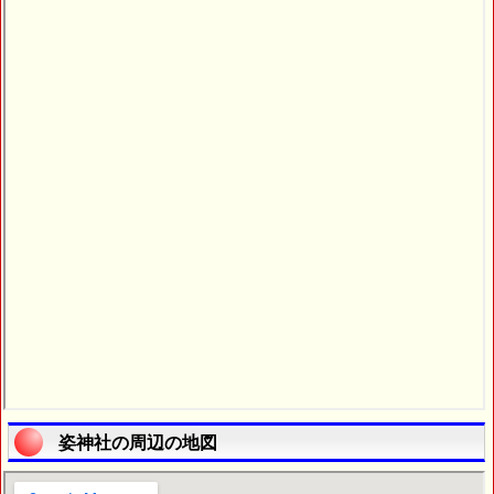
姿神社の周辺の地図