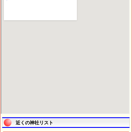
近くの神社リスト