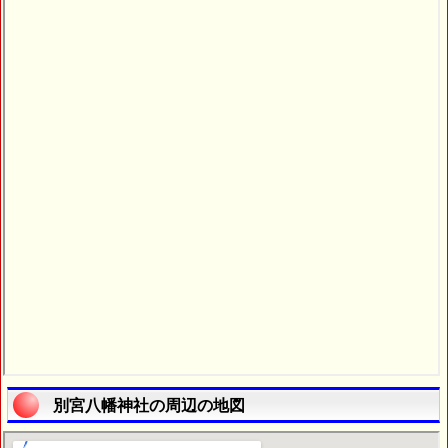
別宮八幡神社の周辺の地図