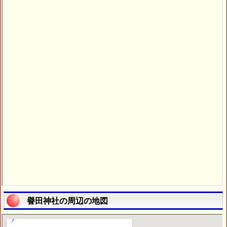
譽田神社の周辺の地図