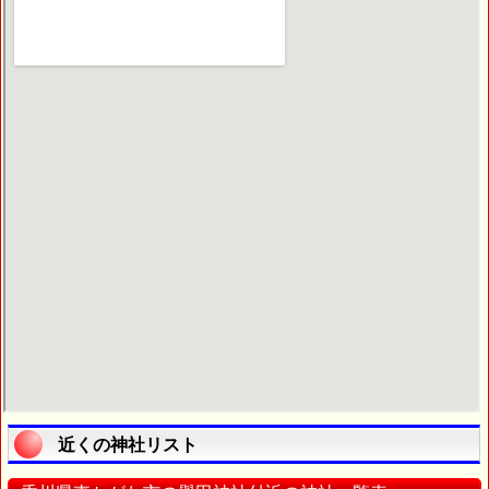
近くの神社リスト