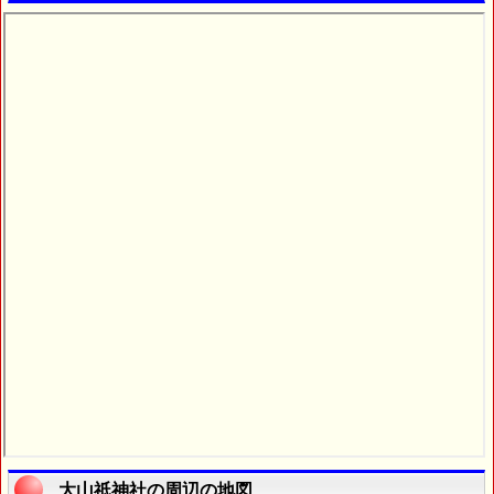
大山祇神社の周辺の地図