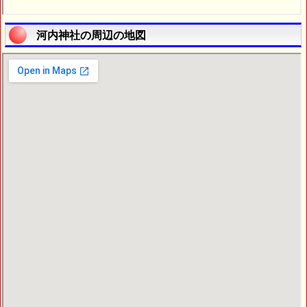
河内神社の周辺の地図