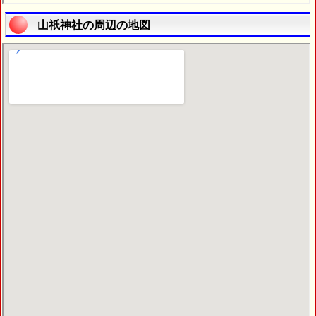
山祇神社の周辺の地図