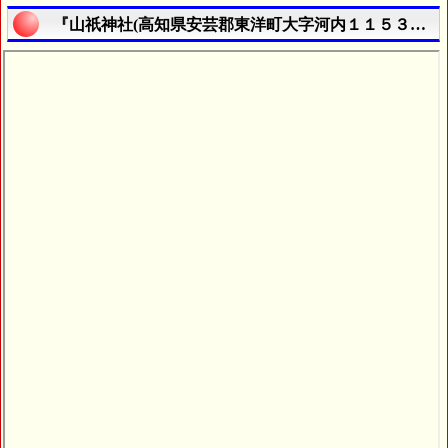
『山祇神社(高知県安芸郡東洋町大字河内１１５３番地