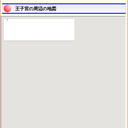
王子宮の周辺の地図