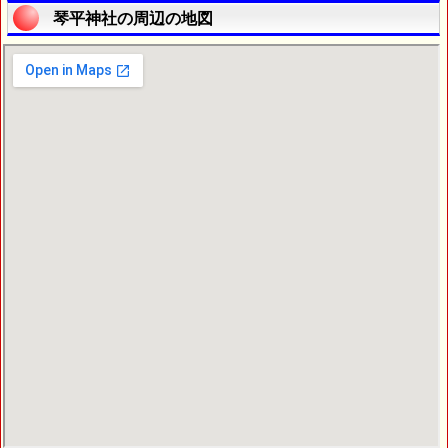
琴平神社の周辺の地図