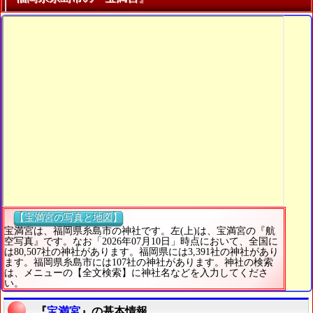
【宝満宮の写真と地図】
宝満宮は、福岡県糸島市の神社です。左(上)は、宝満宮の『航
空写真』です。なお「2026年07月10日」時点において、全国に
は80,507社の神社があります。福岡県には3,391社の神社があり
ます。福岡県糸島市には107社の神社があります。神社の検索
は、メニューの【全文検索】に神社名などを入力してくださ
い。
『
宝満宮
』の基本情報