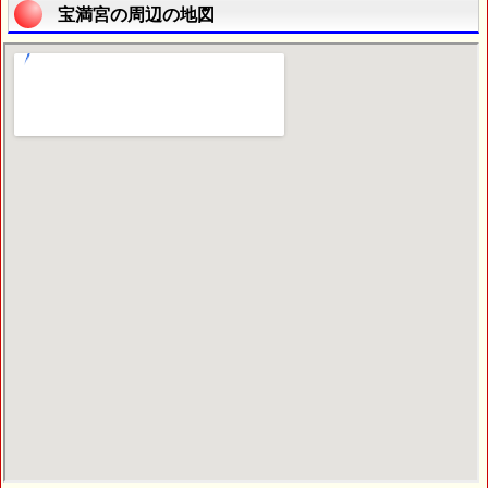
宝満宮の周辺の地図