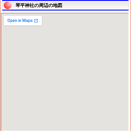
琴平神社の周辺の地図