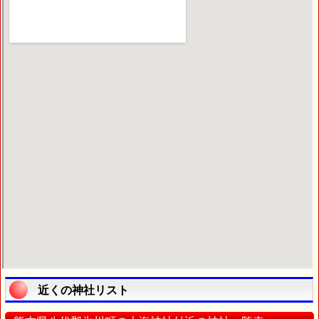
近くの神社リスト