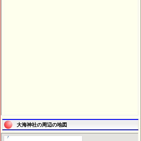
大海神社の周辺の地図